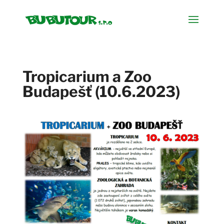
Tropicarium a Zoo
Budapešť (10.6.2023)