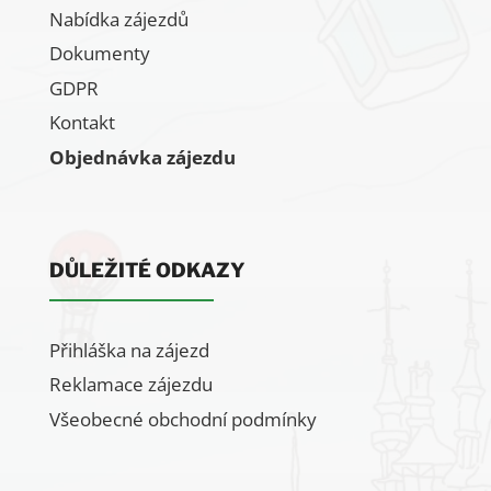
Nabídka zájezdů
Dokumenty
GDPR
Kontakt
Objednávka zájezdu
DŮLEŽITÉ ODKAZY
Přihláška na zájezd
Reklamace zájezdu
Všeobecné obchodní podmínky