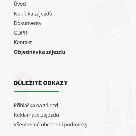
Úvod
Nabídka zájezdů
Dokumenty
GDPR
Kontakt
Objednávka zájezdu
DŮLEŽITÉ ODKAZY
Přihláška na zájezd
Reklamace zájezdu
Všeobecné obchodní podmínky