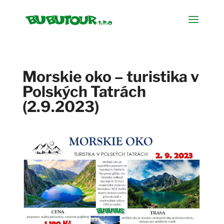
Morskie oko – turistika v
Polských Tatrách
(2.9.2023)