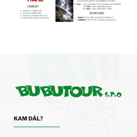
KAM DÁL?