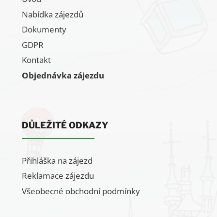
Nabídka zájezdů
Dokumenty
GDPR
Kontakt
Objednávka zájezdu
DŮLEŽITÉ ODKAZY
Přihláška na zájezd
Reklamace zájezdu
Všeobecné obchodní podmínky