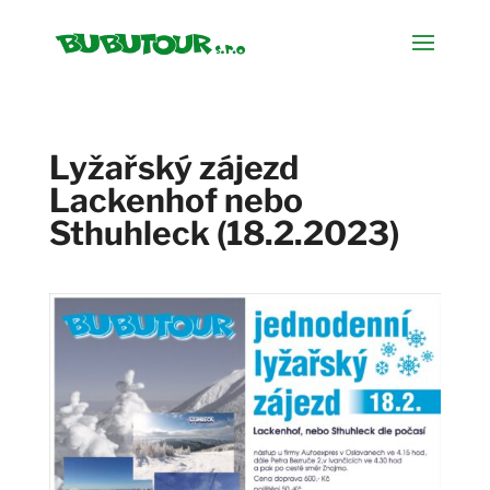
Lyžařský zájezd
Lackenhof nebo
Sthuhleck (18.2.2023)